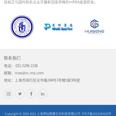
目前正与国内知名企业开展新冠变异株的mRNA疫苗研发。
联系我们
电话： 021-5296 1338
邮箱：rcsw@rc-rna.com
地址：上海市闵行区光华路248号3号楼3层306室
Copyright © 2020-2021 上海荣灿释康生命科技有限公司
沪ICP备2021034162号